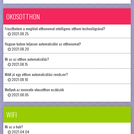
OKOSOTTHON
Frissíthetem a meglévő otthonomat intelligens otthoni technológiával?
2021.08.25
Hogyan tudom teljesen automatizálni az otthonomat?
2021.08.20
Mi az az otthon automatizálás?
2021.08.15
Mitől jó egy otthon automatizálási rendszer?
2021.08.10
Mellyek az innovatív okosotthon eszközök
2021.08.05
WIFI
Mi az a hub?
2021.04.04