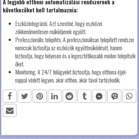
A legjobb otthoni automatizálási rendszernek a
következőket kell tartalmaznia:
Eszközintegráció. Azt szeretné, hogy eszközei
zökkenőmentesen működjenek együtt.
Professzionális telepítés. A professzionálisan telepített rendszer
nemcsak biztosítja az eszközök együttműködését, hanem
biztosítja, hogy helyesen és a legesztétikusabb módon telepítsék
őket.
Monitoring. A 24/7 felügyelet biztosítja, hogy otthona éjjel-
nappal védett legyen, akár otthon, akár távol tartózkodik.